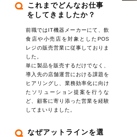
これまでどんなお仕事
Q
をしてきましたか？
前職ではIT機器メーカーにて、飲
食店や小売店を対象としたPOS
レジの販売営業に従事しておりま
した。
単に製品を販売するだけでなく、
導入先の店舗運営における課題を
ヒアリングし、業務効率化に向け
たソリューション提案を行うな
ど、顧客に寄り添った営業を経験
してまいりました。
なぜアットラインを選
Q