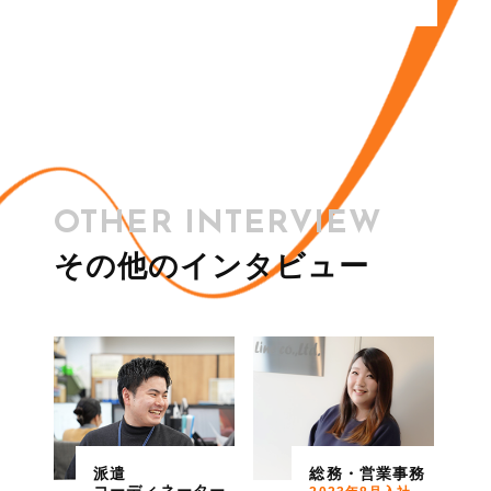
OTHER INTERVIEW
その他のインタビュー
派遣
総務・営業事務
コーディネーター