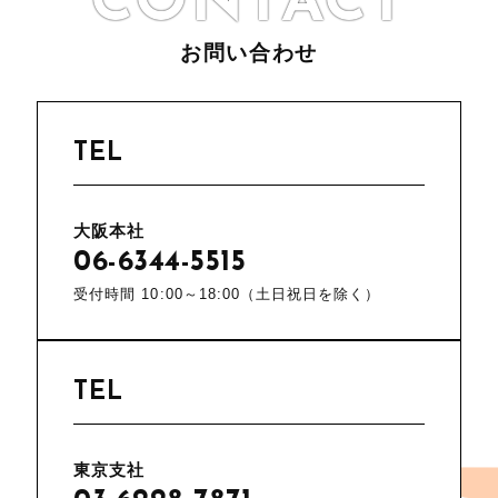
CONTACT
お問い合わせ
TEL
大阪本社
06-6344-5515
受付時間 10:00～18:00（土日祝日を除く）
TEL
東京支社