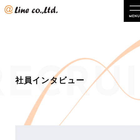
MEN
社員インタビュー