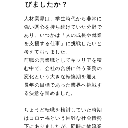
びましたか？
人材業界は、学生時代から非常に
強い関心を持ち続けていた分野で
あり、いつかは「人の成長や就業
を支援する仕事」に挑戦したいと
考えておりました。
前職の営業職としてキャリアを積
む中で、会社の合併に伴う業務の
変化という大きな転換期を迎え、
長年の目標であった業界へ挑戦す
る決意を固めました。
ちょうど転職を検討していた時期
はコロナ禍という困難な社会情勢
下にありましたが、同時に物流業