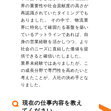
界の重要性や社会貢献度の高さが
再認識されていたタイミングでも
ありました。 その中で、物流業
界に特化して確固たる基盤を築い
ているアットラインであれば、自
身の営業経験を活かしつつ、より
社会のニーズに直結した価値を提
供できると確信いたしました。
業界未経験ではありましたが、こ
の成長分野で専門性を高めたいと
考えたことが、入社の決め手とな
りました。
現在の仕事内容を教え
Q
てください。