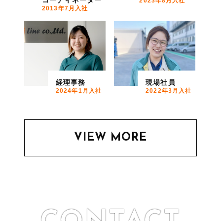
2023年8月入社
2013年7月入社
経理事務
現場社員
2024年1月入社
2022年3月入社
VIEW MORE