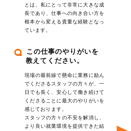
とは、私にとって非常に大きな成
長であり、仕事への向き合い方を
根本から変える貴重な経験となっ
ています。
この仕事のやりがいを
Q
教えてください。
現場の最前線で懸命に業務に励ん
でくださるスタッフの方々が、一
日でも長く、安心して働き続けて
くださることに最大のやりがいを
感じております。
スタッフの方々の不安を解消し、
より良い就業環境を提供できた結