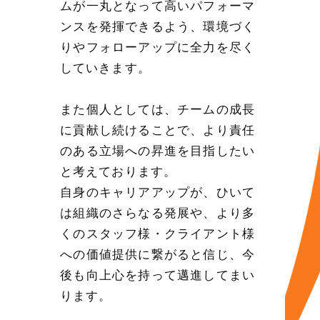
ムが一丸となって高いパフォーマ
ンスを発揮できるよう、環境づく
りやフォローアップに全力を尽く
していきます。
また個人としては、チームの成長
に貢献し続けることで、より責任
のある立場への昇進を目指したい
と考えております。
自身のキャリアアップが、ひいて
は組織のさらなる発展や、より多
くのスタッフ様・クライアント様
への価値提供に繋がると信じ、今
後も向上心を持って邁進してまい
ります。