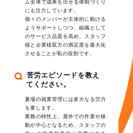
ム全体で成果を出せる体制づくり
にも注力しています。
個々のメンバーが主体的に動ける
ようサポートしつつ、組織として
のサービス品質を高め、スタッフ
様と企業様双方の満足度を最大化
させることが私の役割です。
苦労エピソードを教え
Q
てください。
夏場の就業管理には多大なる労力
を要します。
業務の特性上、屋外での作業や移
動が中心となるため、スタッフの