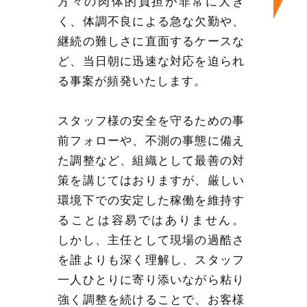
方々の肉体的負担が非常に大き
く、体調不良による急な欠勤や、
継続の難しさに直面するケースな
ど、当日朝に迅速な対応を迫られ
る事案が頻発いたします。
スタッフ様の安全を守るための事
前フォローや、不測の事態に備え
た調整など、組織として最善の対
策を講じてはおりますが、厳しい
環境下での安定した稼働を維持す
ることは容易ではありません。
しかし、主任として現場の過酷さ
を誰よりも深く理解し、スタッフ
一人ひとりに寄り添いながら粘り
強く調整を続けることで、お客様