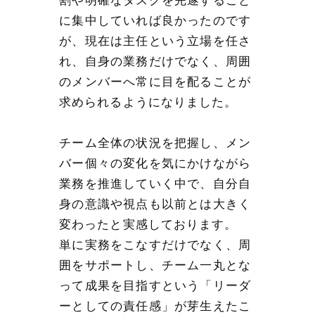
割や明確なタスクを完遂すること
に集中していれば良かったのです
が、現在は主任という立場を任さ
れ、自身の業務だけでなく、周囲
のメンバーへ常に目を配ることが
求められるようになりました。
チーム全体の状況を把握し、メン
バー個々の変化を気にかけながら
業務を推進していく中で、自分自
身の意識や視点も以前とは大きく
変わったと実感しております。
単に実務をこなすだけでなく、周
囲をサポートし、チーム一丸とな
って成果を目指すという「リーダ
ーとしての責任感」が芽生えたこ