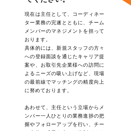
現在は主任として、コーディネー
ター業務の完遂とともに、チーム
メンバーのマネジメントを担って
おります。
具体的には、新規スタッフの方々
への登録面談を通じたキャリア提
案や、お取引先企業様への訪問に
よるニーズの吸い上げなど、現場
の最前線でマッチングの精度向上
に努めております。
あわせて、主任という立場からメ
ンバー一人ひとりの業務進捗の把
握やフォローアップを行い、チー