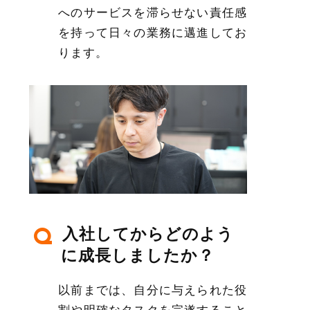
へのサービスを滞らせない責任感
を持って日々の業務に邁進してお
ります。
入社してからどのよう
Q
に成長しましたか？
以前までは、自分に与えられた役