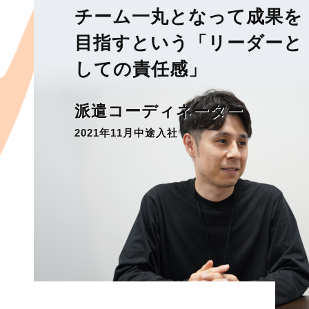
チーム一丸となって成果を
目指すという「リーダーと
しての責任感」
派遣コーディネーター
2021年11月中途入社