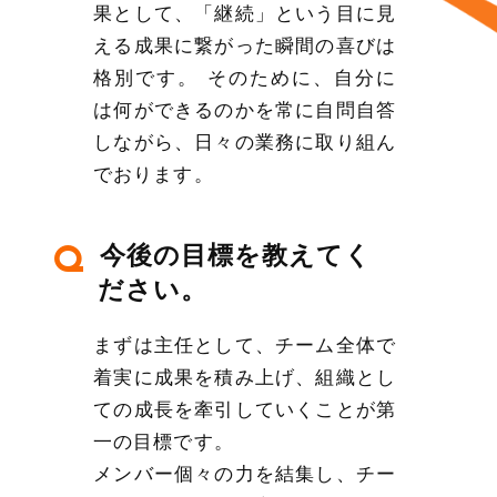
果として、「継続」という目に見
える成果に繋がった瞬間の喜びは
格別です。 そのために、自分に
は何ができるのかを常に自問自答
しながら、日々の業務に取り組ん
でおります。
今後の目標を教えてく
Q
ださい。
まずは主任として、チーム全体で
着実に成果を積み上げ、組織とし
ての成長を牽引していくことが第
一の目標です。
メンバー個々の力を結集し、チー