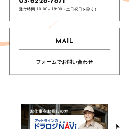
03-6228-7871
受付時間 10:00～18:00（土日祝日を除く）
MAIL
フォームでお問い合わせ